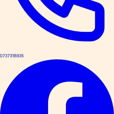
0737318935