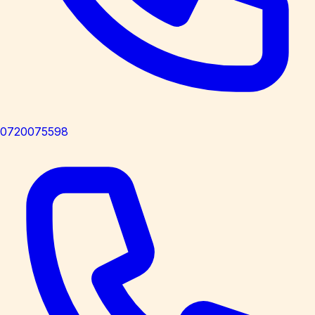
0720075598