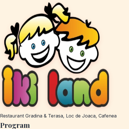
Restaurant Gradina & Terasa, Loc de Joaca, Cafenea
Program