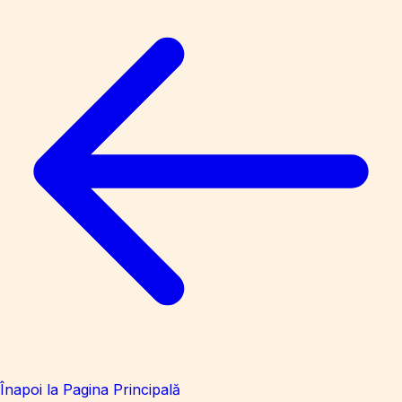
Înapoi la Pagina Principală