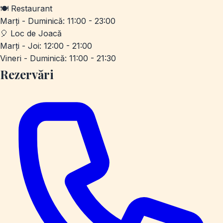
🍽️
Restaurant
Marți - Duminică: 11:00 - 23:00
🎈
Loc de Joacă
Marți - Joi: 12:00 - 21:00
Vineri - Duminică: 11:00 - 21:30
Rezervări